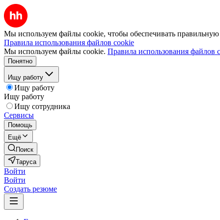
Мы используем файлы cookie, чтобы обеспечивать правильную р
Правила использования файлов cookie
Мы используем файлы cookie.
Правила использования файлов c
Понятно
Ищу работу
Ищу работу
Ищу работу
Ищу сотрудника
Сервисы
Помощь
Ещё
Поиск
Таруса
Войти
Войти
Создать резюме