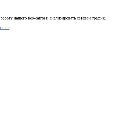
аботу нашего веб-сайта и анализировать сетевой трафик.
ookie