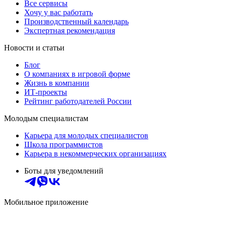
Все сервисы
Хочу у вас работать
Производственный календарь
Экспертная рекомендация
Новости и статьи
Блог
О компаниях в игровой форме
Жизнь в компании
ИТ-проекты
Рейтинг работодателей России
Молодым специалистам
Карьера для молодых специалистов
Школа программистов
Карьера в некоммерческих организациях
Боты для уведомлений
Мобильное приложение