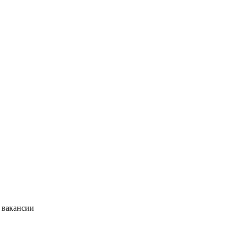
 вакансии