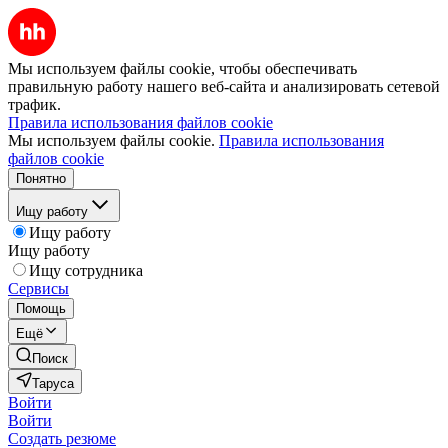
Мы используем файлы cookie, чтобы обеспечивать
правильную работу нашего веб-сайта и анализировать сетевой
трафик.
Правила использования файлов cookie
Мы используем файлы cookie.
Правила использования
файлов cookie
Понятно
Ищу работу
Ищу работу
Ищу работу
Ищу сотрудника
Сервисы
Помощь
Ещё
Поиск
Таруса
Войти
Войти
Создать резюме