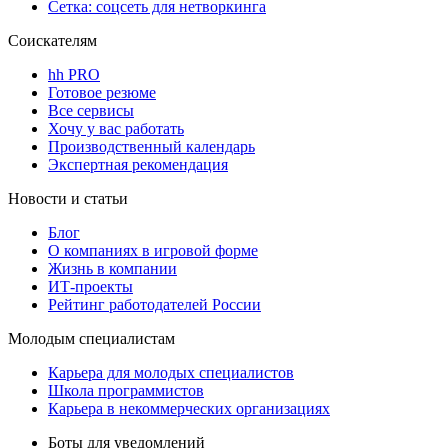
Сетка: соцсеть для нетворкинга
Соискателям
hh PRO
Готовое резюме
Все сервисы
Хочу у вас работать
Производственный календарь
Экспертная рекомендация
Новости и статьи
Блог
О компаниях в игровой форме
Жизнь в компании
ИТ-проекты
Рейтинг работодателей России
Молодым специалистам
Карьера для молодых специалистов
Школа программистов
Карьера в некоммерческих организациях
Боты для уведомлений