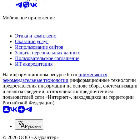
Мобильное приложение
Этика и комплаенс
Оказание услуг
Использование сайтов
Защита персональных данных
Пользовательское соглашение
ИТ аккредитация
На информационном ресурсе hh.ru
применяются
рекомендательные технологии
(информационные технологии
предоставления информации на основе сбора, систематизации
и анализа сведений, относящихся к предпочтениям
пользователей сети «Интернет», находящихся на территории
Российской Федерации)
Русский
© 2026 ООО «Хэдхантер»